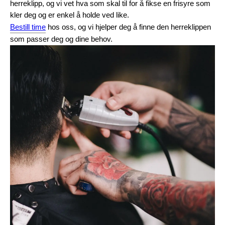
herreklipp, og vi vet hva som skal til for å fikse en frisyre som 
kler deg og er enkel å holde ved like.
Bestill time
 hos oss, og vi hjelper deg å finne den herreklippen 
som passer deg og dine behov.